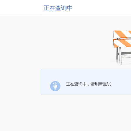
正在查询中
正在查询中，请刷新重试