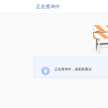
正在查询中
正在查询中，请刷新重试