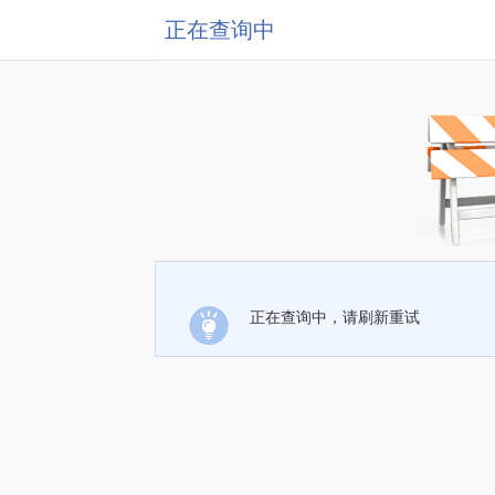
正在查询中
正在查询中，请刷新重试