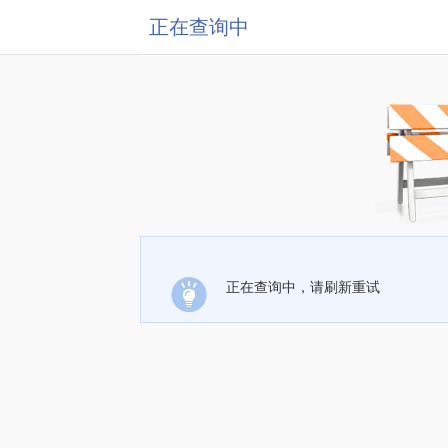
正在查询中
正在查询中，请刷新重试