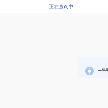
正在查询中
正在