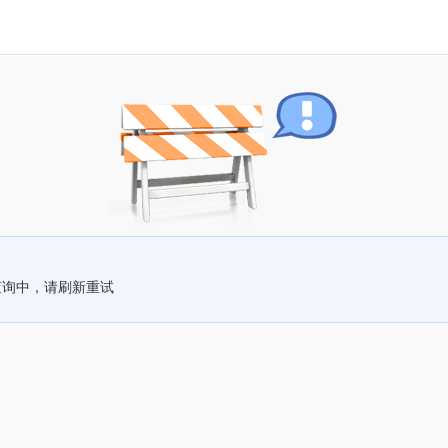
查询中，请刷新重试